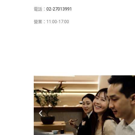
電話：
02-27013991
營業：11:00-17:00