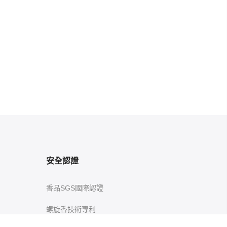
安全認證
香品SGS國際認證
螺旋香技術專利