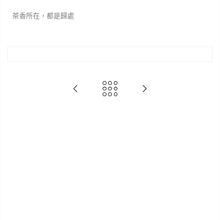
茶香所在，都是歸處