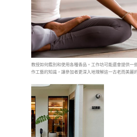
教授如何鑑別和使用各種香品。工作坊可能還會提供一
作工藝的知識，讓參加者更深入地理解這一古老而美麗