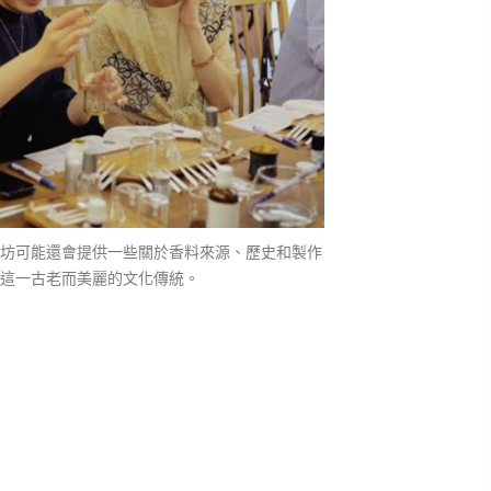
坊可能還會提供一些關於香料來源、歷史和製作
這一古老而美麗的文化傳統。