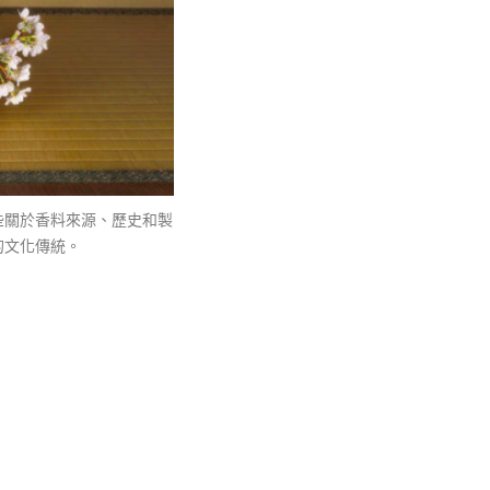
些關於香料來源、歷史和製
的文化傳統。