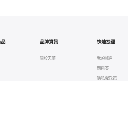
商品
品牌資訊
快速捷徑
關於天華
我的帳戶
問與答
隱私權政策