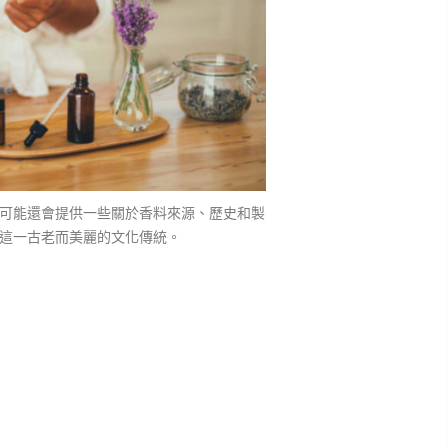
可能還會提供一些關於香料來源、歷史和製
這一古老而美麗的文化傳統。