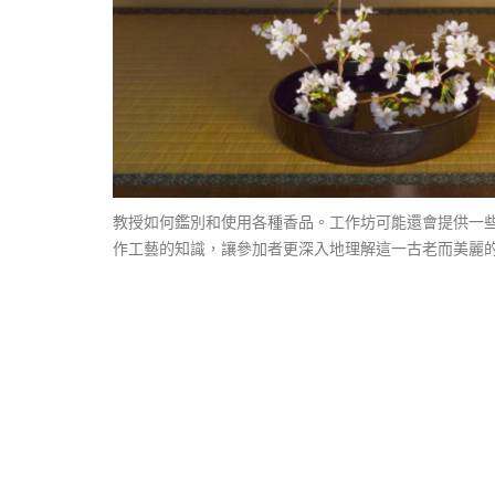
教授如何鑑別和使用各種香品。工作坊可能還會提供一
作工藝的知識，讓參加者更深入地理解這一古老而美麗