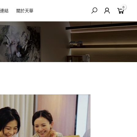
0
連結
關於天華