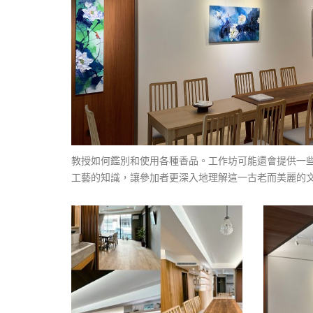
教授如何鑑別和使用各種香品。工作坊可能還會提供一
工藝的知識，讓參加者更深入地理解這一古老而美麗的