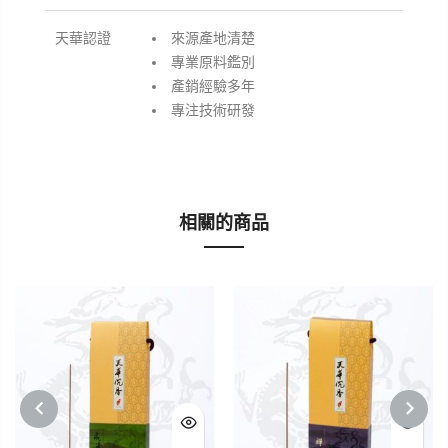
天華認證
來源產地清楚
專業原料鑑別
產銷經驗多年
專注技術研發
相關的商品
PREVIOUS
NEXT